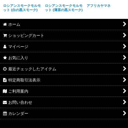
ロシアンスモークモルモ
ロシアンスモークモルモ
アフリカヤマネ
ット (白の黒スモーク)
ット (薄茶の黒スモーク)
ホーム
ショッピングカート
マイページ
お気に入り
最近チェックしたアイテム
特定商取引法表示
ご利用案内
お問い合わせ
カレンダー