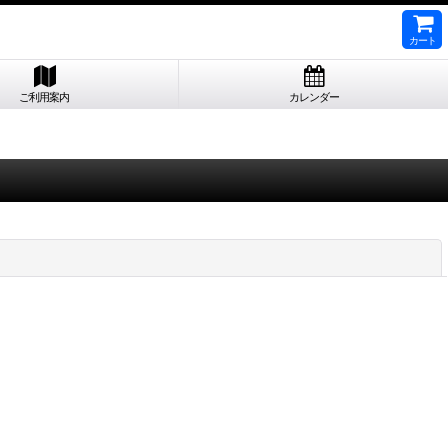
カート
ご利用案内
カレンダー
閉じる