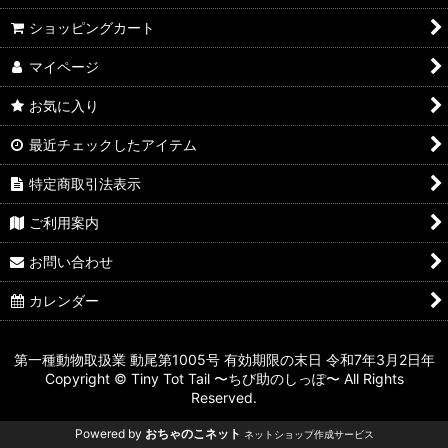
ショッピングカート
マイページ
お気に入り
最近チェックしたアイテム
特定商取引法表示
ご利用案内
お問い合わせ
カレンダー
第一種動物取扱業 動尾第1005号 有効期限の末日 令和7年3月2日年
Copyright © Tiny Tot Tail 〜ちび助のしっぽ〜 All Rights
Reserved.
Powered by
おちゃのこネット
ネットショップ作成サービス