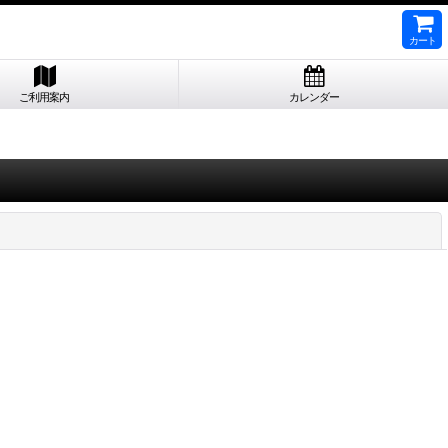
カート
ご利用案内
カレンダー
閉じる