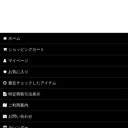
ホーム
ショッピングカート
マイページ
お気に入り
最近チェックしたアイテム
特定商取引法表示
ご利用案内
お問い合わせ
カレンダー