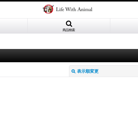
商品検索
表示順変更
絞り込む