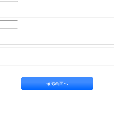
確認画面へ