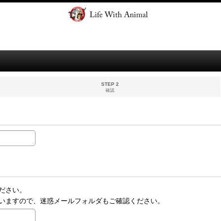
STEP 2
確認
ださい。
いますので、迷惑メールフォルダもご確認ください。