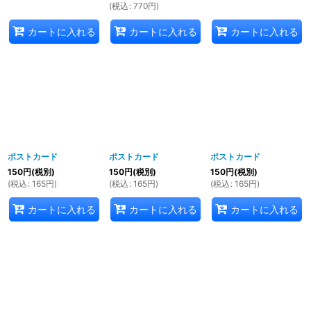
(
税込
:
770
円
)
カートに入れる
カートに入れる
カートに入れる
ポストカード
ポストカード
ポストカード
150
円
(税別)
150
円
(税別)
150
円
(税別)
(
税込
:
165
円
)
(
税込
:
165
円
)
(
税込
:
165
円
)
カートに入れる
カートに入れる
カートに入れる