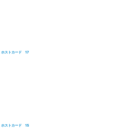
ホストカード 17
ホストカード 15