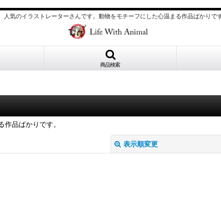
、人気のイラストレーターさんです。動物をモチーフにした心温まる作品ばかりで
商品検索
る作品ばかりです。
表示順変更