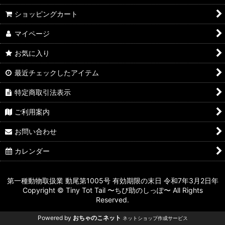
ショッピングカート
マイページ
お気に入り
最近チェックしたアイテム
特定商取引法表示
ご利用案内
お問い合わせ
カレンダー
第一種動物取扱業 動尾第1005号 有効期限の末日 令和7年3月2日年
Copyright © Tiny Tot Tail 〜ちび助のしっぽ〜 All Rights
Reserved.
Powered by
おちゃのこネット
ネットショップ作成サービス