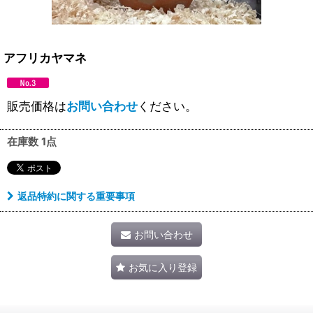
アフリカヤマネ
販売価格は
お問い合わせ
ください。
在庫数 1点
返品特約に関する重要事項
お問い合わせ
お気に入り登録