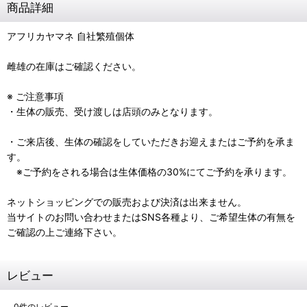
商品詳細
アフリカヤマネ 自社繁殖個体
雌雄の在庫はご確認ください。
※ ご注意事項
・生体の販売、受け渡しは店頭のみとなります。
・ご来店後、生体の確認をしていただきお迎えまたはご予約を承ま
す。
※ご予約をされる場合は生体価格の30%にてご予約を承ります。
ネットショッピングでの販売および決済は出来ません。
当サイトのお問い合わせまたはSNS各種より、ご希望生体の有無を
ご確認の上ご連絡下さい。
レビュー
0
件のレビュー