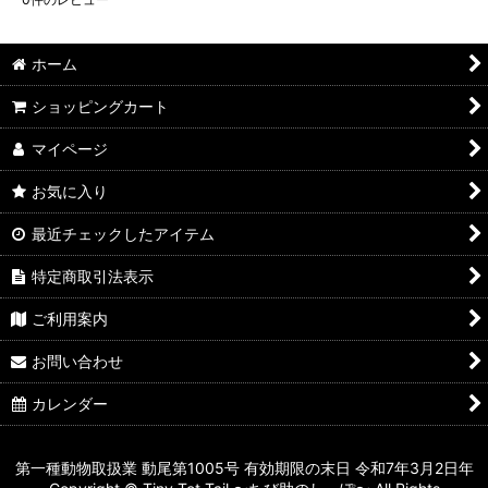
ホーム
ショッピングカート
マイページ
お気に入り
最近チェックしたアイテム
特定商取引法表示
ご利用案内
お問い合わせ
カレンダー
第一種動物取扱業 動尾第1005号 有効期限の末日 令和7年3月2日年