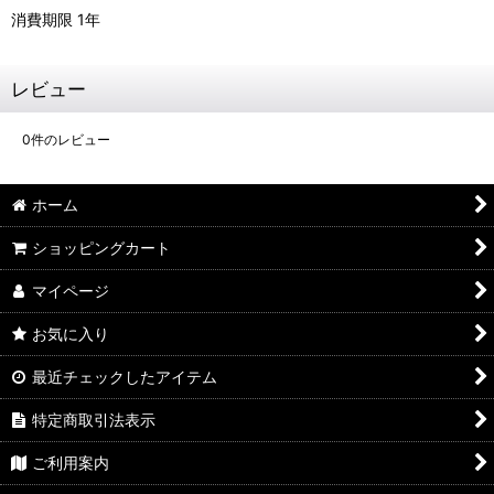
消費期限 1年
レビュー
0
件のレビュー
ホーム
ショッピングカート
マイページ
お気に入り
最近チェックしたアイテム
特定商取引法表示
ご利用案内