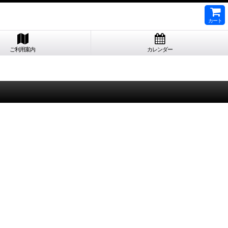
カート
ご利用案内
カレンダー