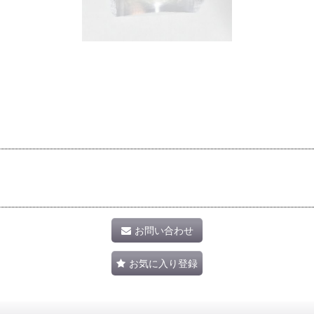
お問い合わせ
お気に入り登録