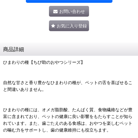
お問い合わせ
お気に入り登録
商品詳細
ひまわりの種【ちび助のおやつシリーズ】
自然な甘さと香り豊かなひまわりの種が、ペットの舌を喜ばせるこ
と間違いありません。
ひまわりの種には、オメガ脂肪酸、たんぱく質、食物繊維などが豊
富に含まれており、ペットの健康に良い影響をもたらすことが知ら
れています。また、歯ごたえのある食感は、おやつを楽しむペット
の噛む力をサポートし、歯の健康維持にも役立ちます。