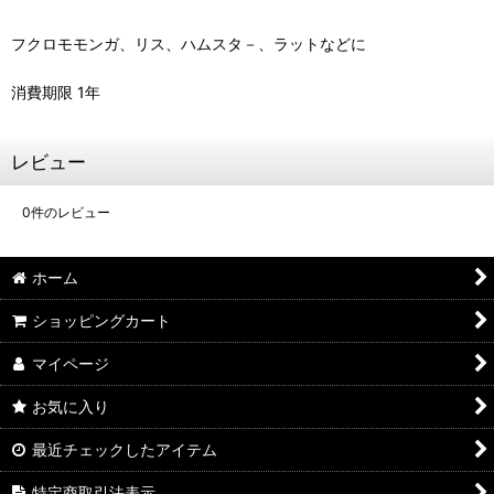
フクロモモンガ、リス、ハムスタ－、ラットなどに
消費期限 1年
レビュー
0
件のレビュー
ホーム
ショッピングカート
マイページ
お気に入り
最近チェックしたアイテム
特定商取引法表示