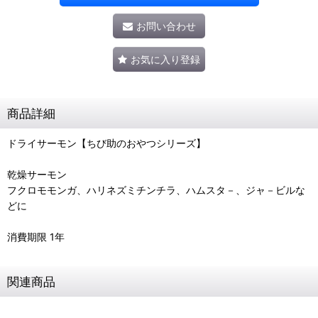
お問い合わせ
お気に入り登録
商品詳細
ドライサーモン【ちび助のおやつシリーズ】
乾燥サーモン
フクロモモンガ、ハリネズミチンチラ、ハムスタ－、ジャ－ビルな
どに
消費期限 1年
関連商品