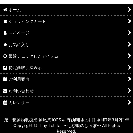
ホーム
ショッピングカート
マイページ
お気に入り
最近チェックしたアイテム
特定商取引法表示
ご利用案内
お問い合わせ
カレンダー
第一種動物取扱業 動尾第1005号 有効期限の末日 令和7年3月2日年
Copyright © Tiny Tot Tail 〜ちび助のしっぽ〜 All Rights
Reserved.